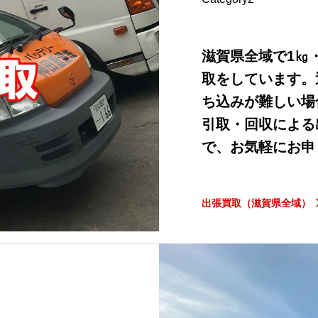
滋賀県全域で1㎏
取をしています。
ち込みが難しい場
引取・回収による
で、お気軽にお申
出張買取（滋賀県全域）
）