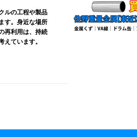
クルの工程や製品
ます。身近な場所
の再利用は、持続
考えています。