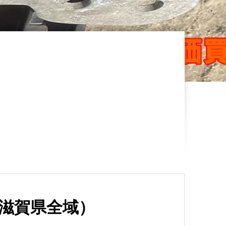
滋賀県全域）