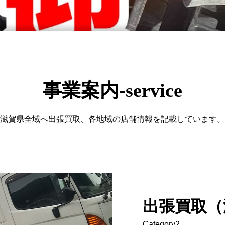
事業案内-service
滋賀県全域へ出張買取、各地域の店舗情報を記載しています。
出張買取（
Category2