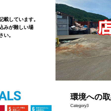
記載しています。
込みが難しい場
さい。
環境への取
Category3