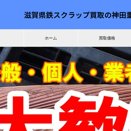
滋賀県鉄スクラップ買取の神田
ホーム
買取価格