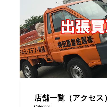
店舗一覧（アクセス
Category1