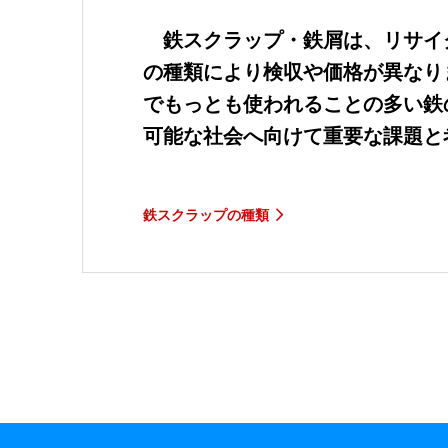
鉄スクラップ・鉄屑は、リサイ
の種類により検収や価格が異なり
でもっとも使われることの多い鉄
可能な社会へ向けて重要な課題と
鉄スクラップの種類