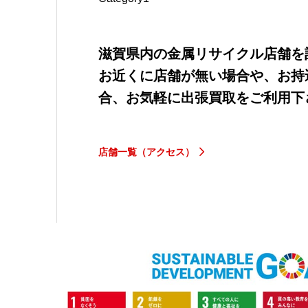
滋賀県内の金属リサイクル店舗を
お近くに店舗が無い場合や、お持
合、お気軽に出張買取をご利用下
店舗一覧（アクセス）