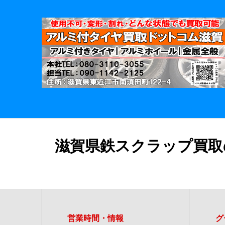
滋賀県鉄スクラップ買取
営業時間・情報
グ