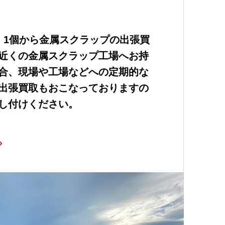
・1個から金属スクラップの出張買
近くの金属スクラップ工場へお持
合、現場や工場などへの定期的な
出張買取もおこなっておりますの
し付けください。