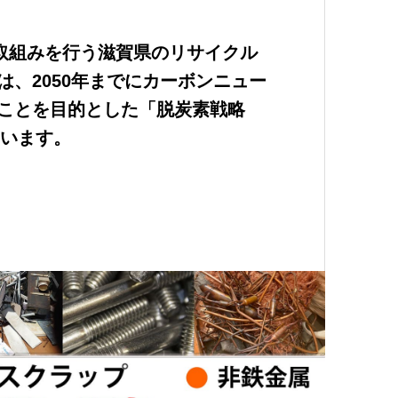
の取組みを行う滋賀県のリサイクル
は、2050年までにカーボンニュー
ことを目的とした「脱炭素戦略
ています。