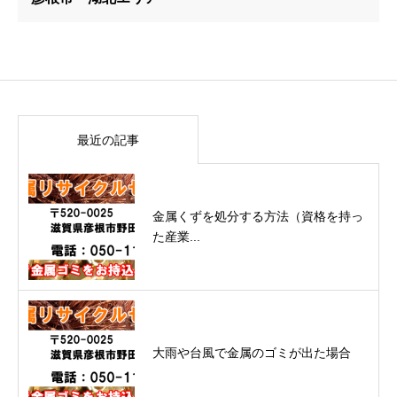
最近の記事
金属くずを処分する方法（資格を持っ
た産業...
大雨や台風で金属のゴミが出た場合