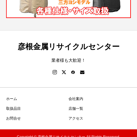
彦根金属リサイクルセンター
業者様も大歓迎！
ホーム
会社案内
取扱品目
店舗一覧
お問合せ
アクセス
Copyright © 彦根金属リサイクルセンター All Rights Reserved.