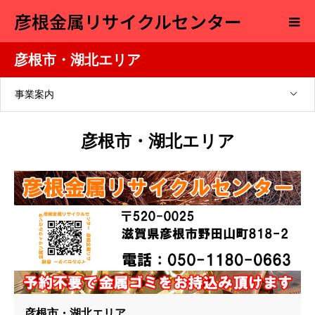
彦根金属リサイクルセンター
彦根市・湖北エリア
事業案内
彦根市・湖北エリア
彦根市・湖北エリア