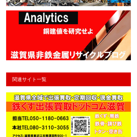
関連サイト一覧