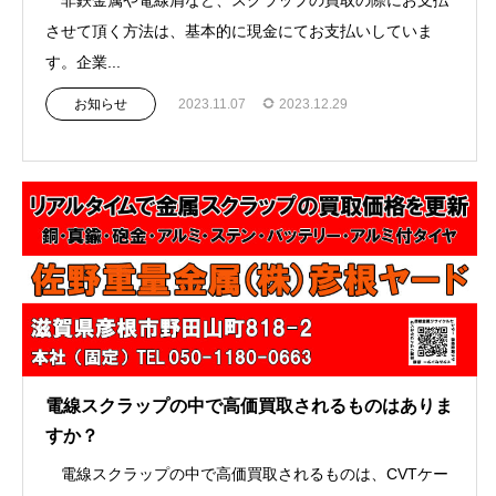
させて頂く方法は、基本的に現金にてお支払いしていま
す。企業...
お知らせ
2023.11.07
2023.12.29
電線スクラップの中で高価買取されるものはありま
すか？
電線スクラップの中で高価買取されるものは、CVTケー