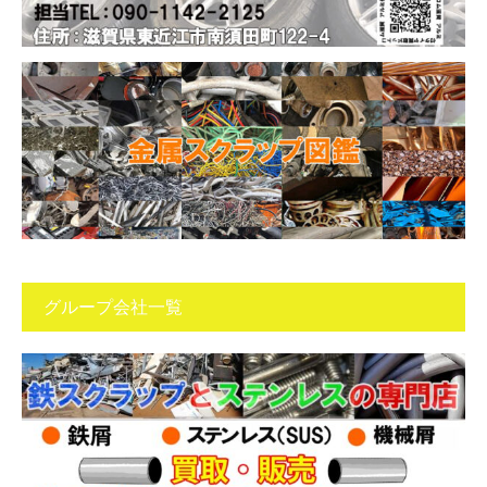
グループ会社一覧