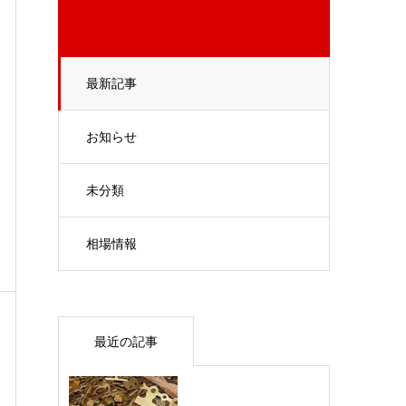
最新記事
お知らせ
未分類
相場情報
最近の記事