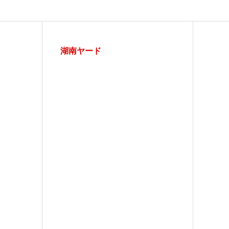
湖南ヤード