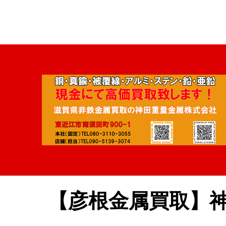
【彦根金属買取】神