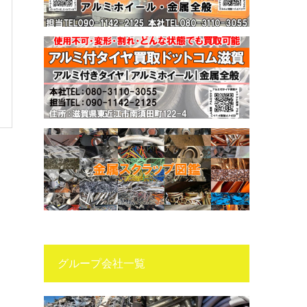
グループ会社一覧