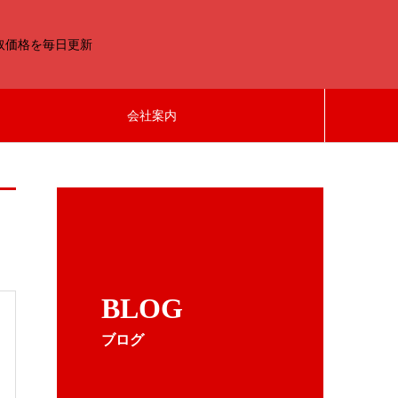
取価格を毎日更新
会社案内
BLOG
ブログ