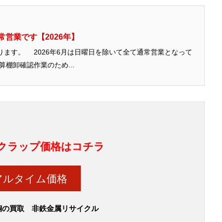
営業です【2026年】
ます。 2026年6月は日曜日を除いて全て通常営業となって
棚卸確認作業のため...
クラップ価格はコチラ
アルタイム価格
銅の買取 非鉄金属リサイクル