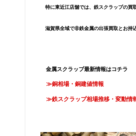
特に東近江店舗では、鉄スクラップの買取
滋賀県全域で非鉄金属の出張買取とお持込
金属スクラップ最新情報はコチラ
≫銅相場・銅建値情報
≫鉄スクラップ相場推移・変動情