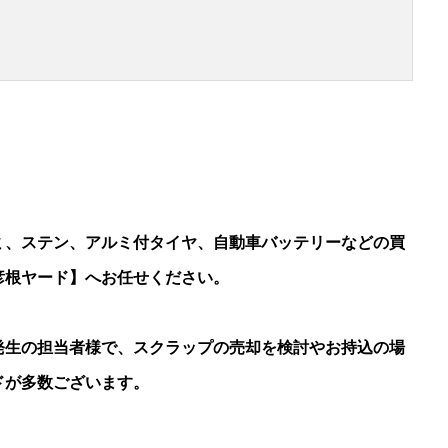
、ステン、アルミ付タイヤ、自動車バッテリーなどの買
彦根ヤード】へお任せください。
生の担当者様で、スクラップの売却を検討やお持込の場
ドが多数ございます。