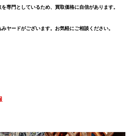
を専門としているため、買取価格に自信があります。
みヤードがございます。お気軽にご相談ください。
報