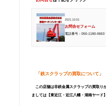
2021.10.01
お問合せフォーム
「鉄スクラップの買取について」
この店舗は非鉄金属スクラップの買取りが
ましては【東近江・近江八幡・湖南ヤード