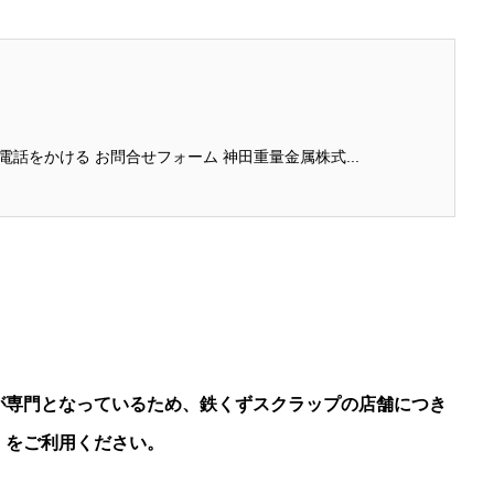
電話番号：050-1180-0663 電話をかける お問合せフォーム 神田重量金属株式...
専門となっているため、鉄くずスクラップの店舗につき
】をご利用ください。