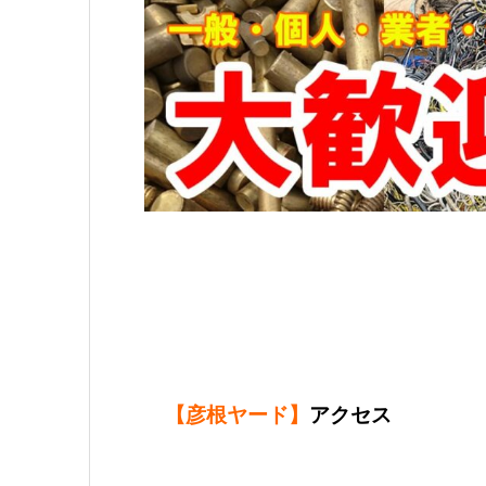
【彦根ヤード】
アクセス