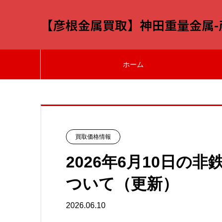
【彦根金属買取】神田重量金属
ホーム
買取価格情報
2026年6月10日の
ついて（更新）
2026.06.10