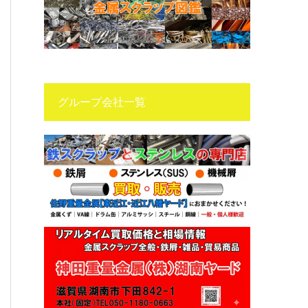
グループ会社一覧