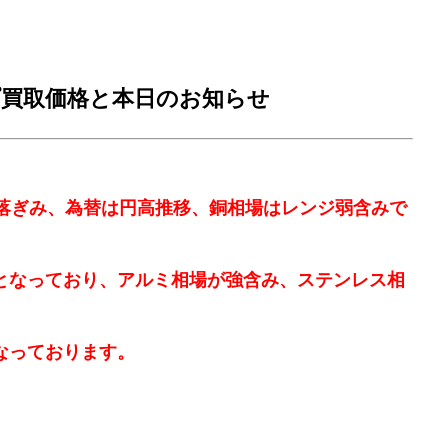
買取価格と本日のお知らせ
下落ぎみ、為替は円高推移、銅相場はレンジ弱含みで
となっており、アルミ相場が強含み、ステンレス相
なっております。