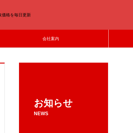
取価格を毎日更新
会社案内
お知らせ
NEWS