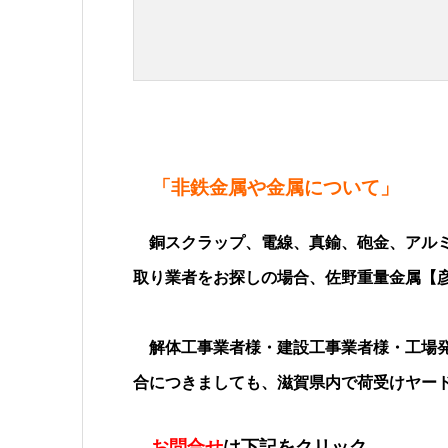
「非鉄金属や金属について」
銅スクラップ、電線、真鍮、砲金、アルミ
取り業者をお探しの場合、佐野重量金属【
解体工事業者様・建設工事業者様・工場発
合につきましても、滋賀県内で荷受けヤー
お問合せ
は下記をクリック