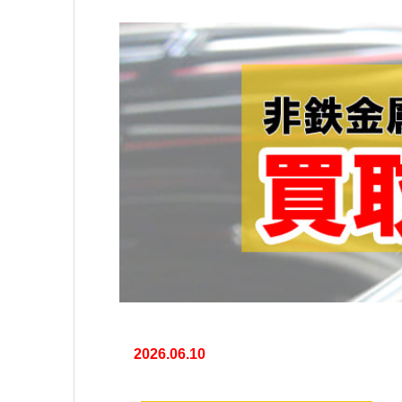
2026.06.10