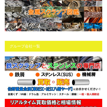
グループ会社一覧