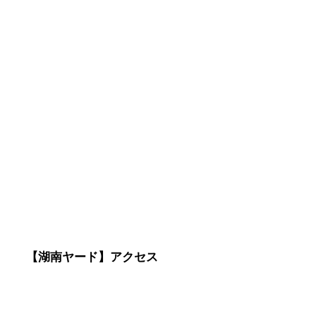
【湖南ヤード】アクセス