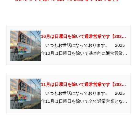
10月は日曜日を除いて通常営業です【2025
年】
いつもお世話になっております。 2025
年10月は日曜日を除いて基本的に通常営業と
なっております...
11月は日曜日を除いて通常営業です【2025
年】
いつもお世話になっております。 2025
年11月は日曜日を除いて全て通常営業となっ
ております。 ...