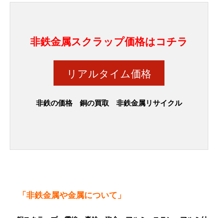
非鉄金属スクラップ価格はコチラ
リアルタイム価格
非鉄の価格 銅の買取 非鉄金属リサイクル
「非鉄金属や金属について」