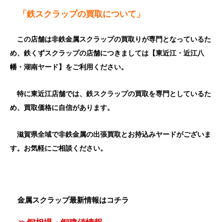
「鉄スクラップの買取について」
この店舗は非鉄金属スクラップの買取りが専門となっているた
め、鉄くずスクラップの店舗につきましては【東近江・近江八
幡・湖南ヤード】をご利用ください。
特に東近江店舗では、鉄スクラップの買取を専門としているた
め、買取価格に自信があります。
滋賀県全域で非鉄金属の出張買取とお持込みヤードがございま
す。お気軽にご相談ください。
金属スクラップ最新情報はコチラ