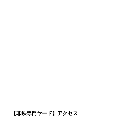
【非鉄専門ヤード】アクセス