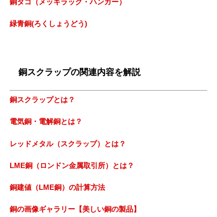
銅タコ（メッキラック・ハンガー）
緑青銅(ろくしょうどう)
銅スクラップの関連内容を解説
銅スクラップとは？
電気銅・電解銅とは？
レッドメタル（スクラップ）とは？
LME銅（ロンドン金属取引所）とは？
銅建値（LME銅）の計算方法
銅の画像ギャラリー【美しい銅の製品】