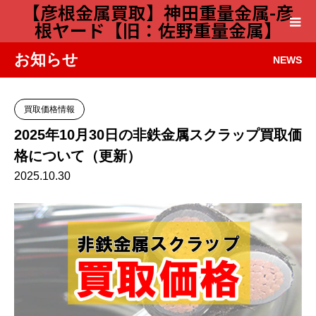
【彦根金属買取】神田重量金属-彦
根ヤード【旧：佐野重量金属】
お知らせ
NEWS
買取価格情報
2025年10月30日の非鉄金属スクラップ買取価
格について（更新）
2025.10.30