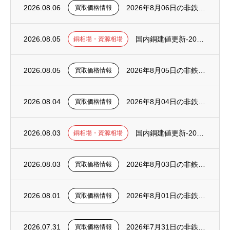
2026.08.06
2026年8月06日の非鉄金属スクラップ買取価格について（更新）
買取価格情報
2026.08.05
国内銅建値更新-2026年8月5日（水）【233万に改定】
銅相場・資源相場
2026.08.05
2026年8月05日の非鉄金属スクラップ買取価格について（更新）
買取価格情報
2026.08.04
2026年8月04日の非鉄金属スクラップ買取価格について（更新）
買取価格情報
2026.08.03
国内銅建値更新-2026年8月3日（月）【228万に改定】
銅相場・資源相場
2026.08.03
2026年8月03日の非鉄金属スクラップ買取価格について（更新）
買取価格情報
2026.08.01
2026年8月01日の非鉄金属スクラップ買取価格について（更新）
買取価格情報
2026.07.31
2026年7月31日の非鉄金属スクラップ買取価格について（更新）
買取価格情報