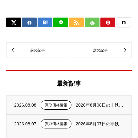
最新記事
2026.08.08
2026年8月08日の非鉄金属スクラップ買取価格について（更新）
買取価格情報
2026.08.07
2026年8月07日の非鉄金属スクラップ買取価格について（更新）
買取価格情報