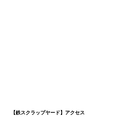
【鉄スクラップヤード】アクセス