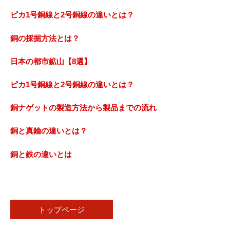
ピカ1号銅線と2号銅線の違いとは？
銅の採掘方法とは？
日本の都市鉱山【8選】
ピカ1号銅線と2号銅線の違いとは？
銅ナゲットの製造方法から製品までの流れ
銅と真鍮の違いとは？
銅と鉄の違いとは
トップページ