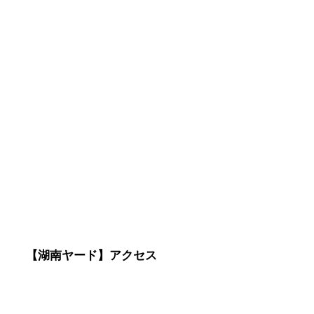
【湖南ヤード】アクセス