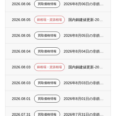
2026.08.06
2026年8月06日の非鉄金属スクラップ買取価格について（更新）
買取価格情報
2026.08.05
国内銅建値更新-2026年8月5日（水）【233万に改定】
銅相場・資源相場
2026.08.05
2026年8月05日の非鉄金属スクラップ買取価格について（更新）
買取価格情報
2026.08.04
2026年8月04日の非鉄金属スクラップ買取価格について（更新）
買取価格情報
2026.08.03
国内銅建値更新-2026年8月3日（月）【228万に改定】
銅相場・資源相場
2026.08.03
2026年8月03日の非鉄金属スクラップ買取価格について（更新）
買取価格情報
2026.08.01
2026年8月01日の非鉄金属スクラップ買取価格について（更新）
買取価格情報
2026.07.31
2026年7月31日の非鉄金属スクラップ買取価格について（更新）
買取価格情報