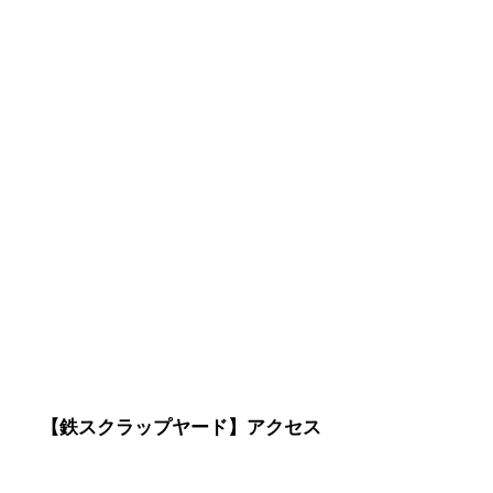
【鉄スクラップヤード】アクセス