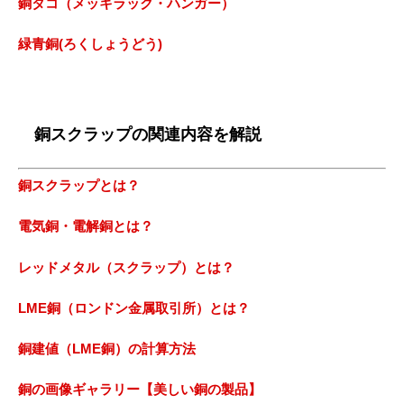
銅タコ（メッキラック・ハンガー）
緑青銅(ろくしょうどう)
銅スクラップの関連内容を解説
銅スクラップとは？
電気銅・電解銅とは？
レッドメタル（スクラップ）とは？
LME銅（ロンドン金属取引所）とは？
銅建値（LME銅）の計算方法
銅の画像ギャラリー【美しい銅の製品】