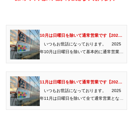
10月は日曜日を除いて通常営業です【2025
年】
いつもお世話になっております。 2025
年10月は日曜日を除いて基本的に通常営業と
なっております...
11月は日曜日を除いて通常営業です【2025
年】
いつもお世話になっております。 2025
年11月は日曜日を除いて全て通常営業となっ
ております。 ...