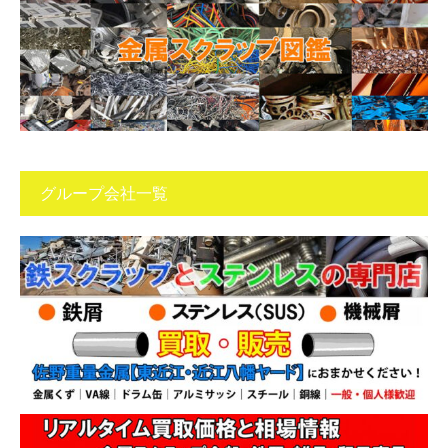
グループ会社一覧