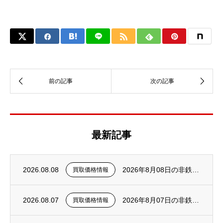
最新記事
2026.08.08
2026年8月08日の非鉄金属スクラップ買取価格について（更新）
買取価格情報
2026.08.07
2026年8月07日の非鉄金属スクラップ買取価格について（更新）
買取価格情報