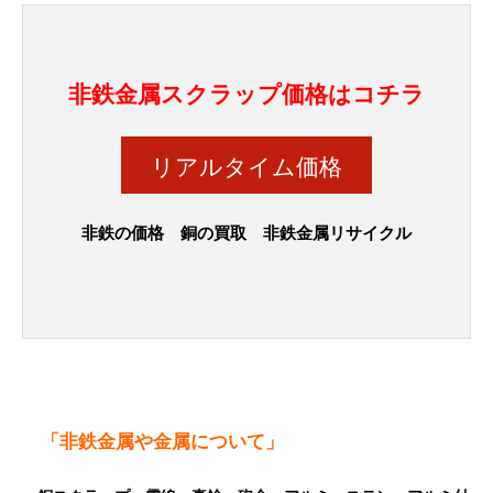
非鉄金属スクラップ価格はコチラ
リアルタイム価格
非鉄の価格 銅の買取 非鉄金属リサイクル
「非鉄金属や金属について」