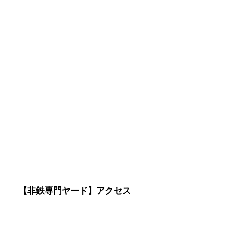
【非鉄専門ヤード】アクセス