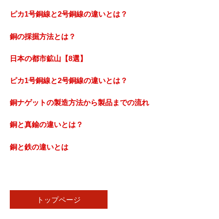
ピカ1号銅線と2号銅線の違いとは？
銅の採掘方法とは？
日本の都市鉱山【8選】
ピカ1号銅線と2号銅線の違いとは？
銅ナゲットの製造方法から製品までの流れ
銅と真鍮の違いとは？
銅と鉄の違いとは
トップページ