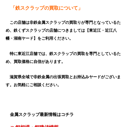
「鉄スクラップの買取について」
この店舗は非鉄金属スクラップの買取りが専門となっているた
め、鉄くずスクラップの店舗につきましては【東近江・近江八
幡・湖南ヤード】をご利用ください。
特に東近江店舗では、鉄スクラップの買取を専門としているた
め、買取価格に自信があります。
滋賀県全域で非鉄金属の出張買取とお持込みヤードがございま
す。お気軽にご相談ください。
金属スクラップ最新情報はコチラ