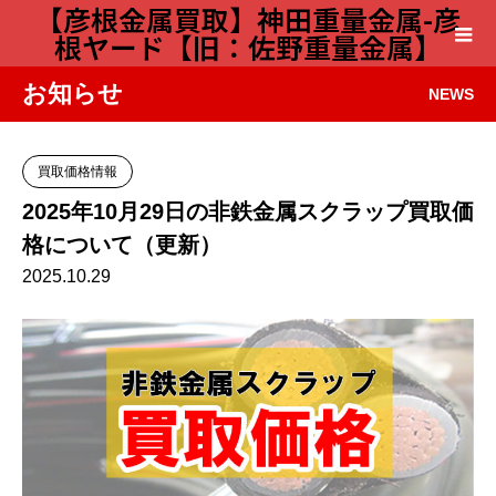
【彦根金属買取】神田重量金属-彦
根ヤード【旧：佐野重量金属】
お知らせ
NEWS
買取価格情報
2025年10月29日の非鉄金属スクラップ買取価
格について（更新）
2025.10.29